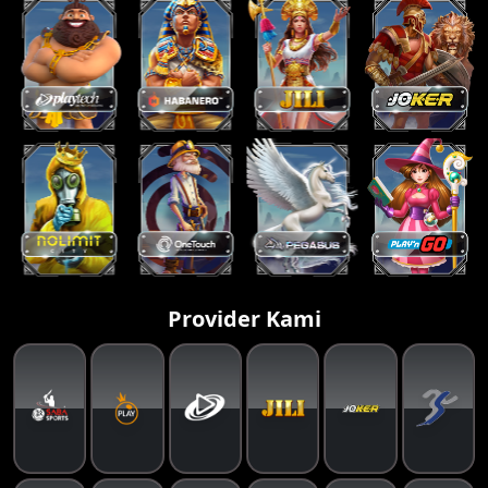
Provider Kami