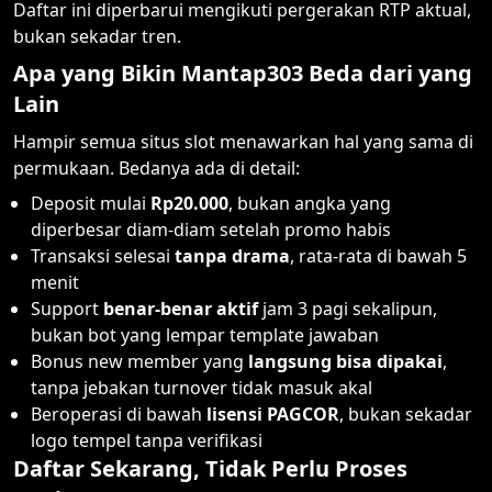
Daftar ini diperbarui mengikuti pergerakan RTP aktual,
bukan sekadar tren.
Apa yang Bikin Mantap303 Beda dari yang
Lain
Hampir semua situs slot menawarkan hal yang sama di
permukaan. Bedanya ada di detail:
Deposit mulai
Rp20.000
, bukan angka yang
diperbesar diam-diam setelah promo habis
Transaksi selesai
tanpa drama
, rata-rata di bawah 5
menit
Support
benar-benar aktif
jam 3 pagi sekalipun,
bukan bot yang lempar template jawaban
Bonus new member yang
langsung bisa dipakai
,
tanpa jebakan turnover tidak masuk akal
Beroperasi di bawah
lisensi PAGCOR
, bukan sekadar
logo tempel tanpa verifikasi
Daftar Sekarang, Tidak Perlu Proses