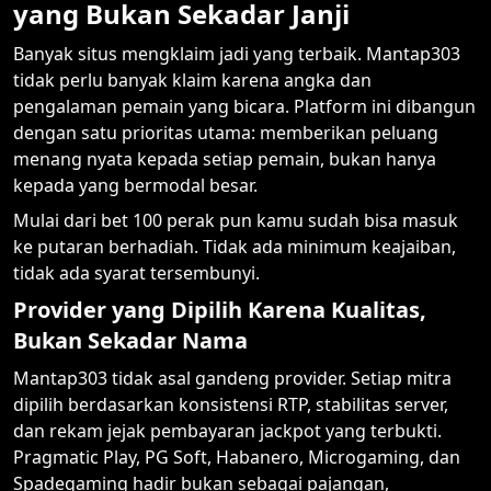
yang Bukan Sekadar Janji
Banyak situs mengklaim jadi yang terbaik. Mantap303
tidak perlu banyak klaim karena angka dan
pengalaman pemain yang bicara. Platform ini dibangun
dengan satu prioritas utama: memberikan peluang
menang nyata kepada setiap pemain, bukan hanya
kepada yang bermodal besar.
Mulai dari bet 100 perak pun kamu sudah bisa masuk
ke putaran berhadiah. Tidak ada minimum keajaiban,
tidak ada syarat tersembunyi.
Provider yang Dipilih Karena Kualitas,
Bukan Sekadar Nama
Mantap303 tidak asal gandeng provider. Setiap mitra
dipilih berdasarkan konsistensi RTP, stabilitas server,
dan rekam jejak pembayaran jackpot yang terbukti.
Pragmatic Play, PG Soft, Habanero, Microgaming, dan
Spadegaming hadir bukan sebagai pajangan,