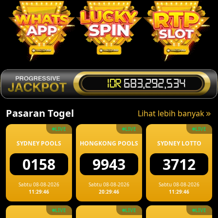
Pasaran Togel
Lihat lebih banyak
LIVE
LIVE
LIVE
HONGKONG POOLS
SYDNEY LOTTO
HONGKONG LOTTO
9943
3712
6011
Sabtu 08-08-2026
Sabtu 08-08-2026
Sabtu 08-08-2026
20:29:45
11:29:45
20:29:45
LIVE
LIVE
LIVE