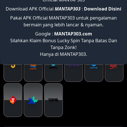
Cara Pembayaran
Download APK Official
MANTAP303
:
Download Disini
Pakai APK Official MANTAP303 untuk pengalaman
bermain yang lebih lancar & nyaman.
Google :
MANTAP303.com
Silahkan Klaim Bonus Lucky Spin Tanpa Batas Dan
Tanpa Zonk!
Hanya di MANTAP303.