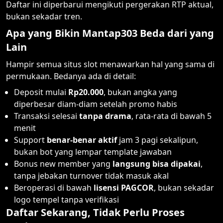
Daftar ini diperbarui mengikuti pergerakan RTP aktual,
bukan sekadar tren.
Apa yang Bikin Mantap303 Beda dari yang
Lain
Hampir semua situs slot menawarkan hal yang sama di
permukaan. Bedanya ada di detail:
Deposit mulai
Rp20.000
, bukan angka yang
diperbesar diam-diam setelah promo habis
Transaksi selesai
tanpa drama
, rata-rata di bawah 5
menit
Support
benar-benar aktif
jam 3 pagi sekalipun,
bukan bot yang lempar template jawaban
Bonus new member yang
langsung bisa dipakai
,
tanpa jebakan turnover tidak masuk akal
Beroperasi di bawah
lisensi PAGCOR
, bukan sekadar
logo tempel tanpa verifikasi
Daftar Sekarang, Tidak Perlu Proses