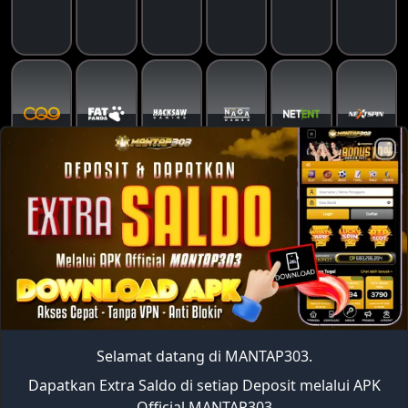
Clo
Selamat datang di MANTAP303.
Dapatkan Extra Saldo di setiap Deposit melalui APK
Official MANTAP303