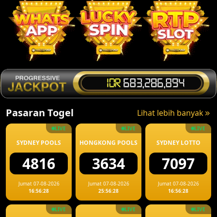
Pasaran Togel
Lihat lebih banyak
LIVE
LIVE
LIVE
SYDNEY POOLS
HONGKONG POOLS
SYDNEY LOTTO
4816
3634
7097
Jumat 07-08-2026
Jumat 07-08-2026
Jumat 07-08-2026
16:56:28
25:56:28
16:56:28
LIVE
LIVE
LIVE