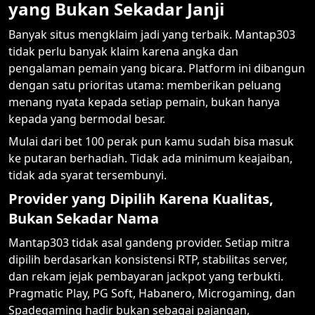
yang Bukan Sekadar Janji
Banyak situs mengklaim jadi yang terbaik. Mantap303
tidak perlu banyak klaim karena angka dan
pengalaman pemain yang bicara. Platform ini dibangun
dengan satu prioritas utama: memberikan peluang
menang nyata kepada setiap pemain, bukan hanya
kepada yang bermodal besar.
Mulai dari bet 100 perak pun kamu sudah bisa masuk
ke putaran berhadiah. Tidak ada minimum keajaiban,
tidak ada syarat tersembunyi.
Provider yang Dipilih Karena Kualitas,
Bukan Sekadar Nama
Mantap303 tidak asal gandeng provider. Setiap mitra
dipilih berdasarkan konsistensi RTP, stabilitas server,
dan rekam jejak pembayaran jackpot yang terbukti.
Pragmatic Play, PG Soft, Habanero, Microgaming, dan
Spadegaming hadir bukan sebagai pajangan,